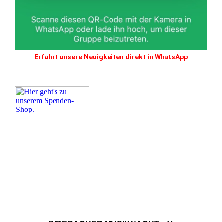
Erfahrt unsere Neuigkeiten direkt in WhatsApp