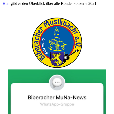
Hier
gibt es den Überblick über alle Rondellkonzerte 2021.