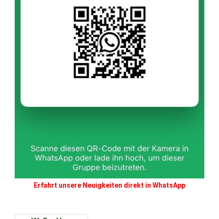
Erfahrt unsere Neuigkeiten direkt in WhatsApp