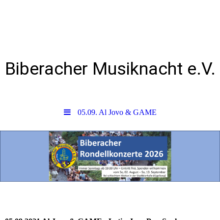
Biberacher Musiknacht e.V.
05.09. Al Jovo & GAME