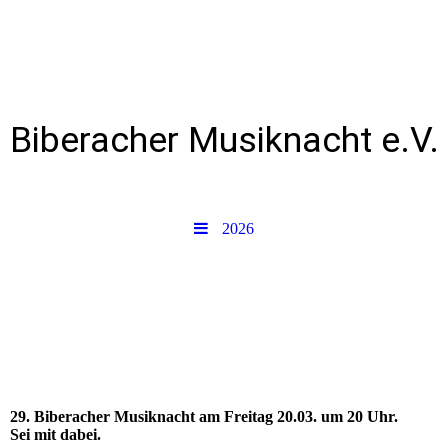
Biberacher Musiknacht e.V.
2026
29. Biberacher Musiknacht am Freitag 20.03. um 20 Uhr.
Sei mit dabei.