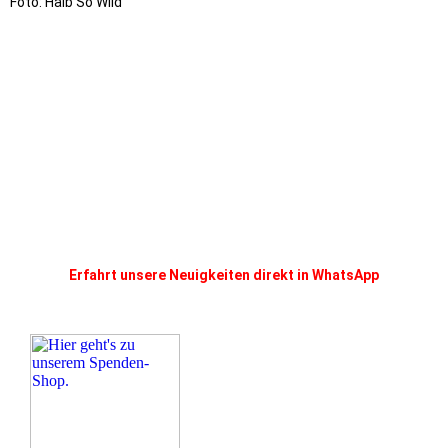
Foto: Halb So Wild
Erfahrt unsere Neuigkeiten direkt in WhatsApp