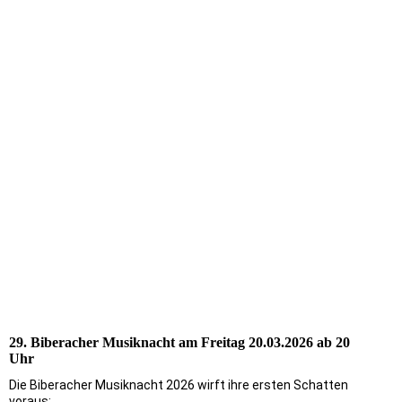
29. Biberacher Musiknacht am Freitag 20.03.2026 ab 20
Uhr
Die Biberacher Musiknacht 2026 wirft ihre ersten Schatten
voraus: