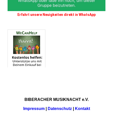
Erfahrt unsere Neuigkeiten direkt in WhatsApp
BIBERACHER MUSIKNACHT e.V.
Impressum
|
Datenschutz
|
Kontakt