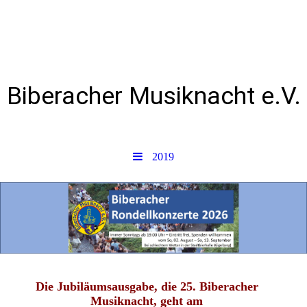
Biberacher Musiknacht e.V.
2019
Die Jubiläumsausgabe, die
25. Biberacher
Musiknacht
, geht am